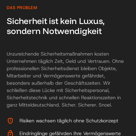
DAS PROBLEM
Sicherheit ist kein Luxus,
sondern Notwendigkeit
Unzureichende Sicherheitsmaßnahmen kosten
Unternehmen täglich Zeit, Geld und Vertrauen. Ohne
professionellen Sicherheitsdienst bleiben Objekte,
Mitarbeiter und Vermögenswerte gefährdet,
besonders außerhalb der Geschäftszeiten. Wir
schließen diese Lücke mit Sicherheitspersonal,
Sicherheitstechnik und schnellen Reaktionszeiten in
ganz Mitteldeutschland. Sicher. Sicherer. Snoel.
gpp_maybe
Risiken wachsen täglich ohne Schutzkonzept
lock_open
Eindringlinge gefährden Ihre Vermögenswerte