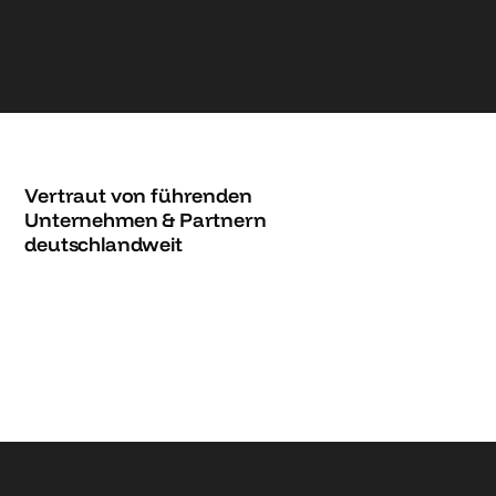
Vertraut von führenden
Unternehmen & Partnern
deutschlandweit