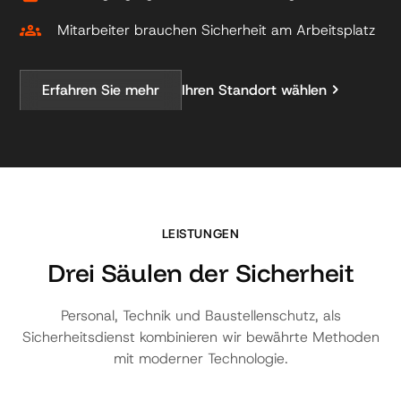
groups
Mitarbeiter brauchen Sicherheit am Arbeitsplatz
chevron_right
Erfahren Sie mehr
Ihren Standort wählen
LEISTUNGEN
Drei Säulen der Sicherheit
Personal, Technik und Baustellenschutz, als
Sicherheitsdienst kombinieren wir bewährte Methoden
mit moderner Technologie.